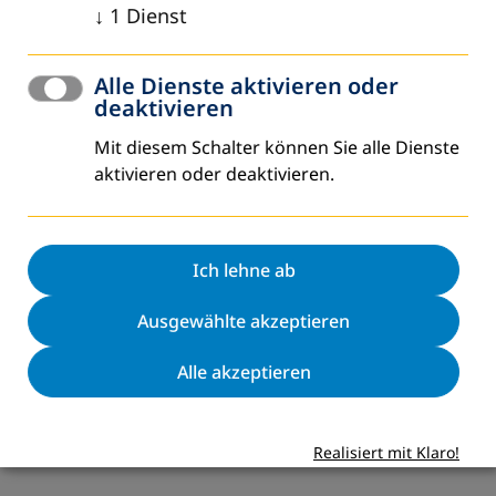
↓
1
Dienst
Alle Dienste aktivieren oder
deaktivieren
Mit diesem Schalter können Sie alle Dienste
aktivieren oder deaktivieren.
Ich lehne ab
Ausgewählte akzeptieren
Alle akzeptieren
Realisiert mit Klaro!