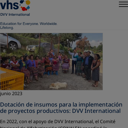
junio 2023
Dotación de insumos para la implementación
de proyectos productivos: DVV International
En 2022, con el apoyo de
DVV International,
el
Comité