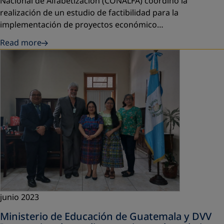
Nacional de Alfabetización (CONALFA)
coordinó la
realización de un estudio de factibilidad para la
implementación de proyectos económico…
Read more
junio 2023
Ministerio de Educación de Guatemala y DVV