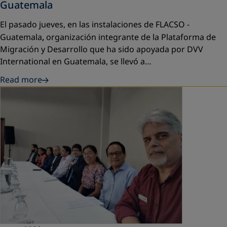
Guatemala
El pasado jueves, en las instalaciones de
FLACSO -
Guatemala
,
organización integrante de la
Plataforma de
Migración y Desarrollo
que ha sido apoyada por
DVV
International en Guatemala
, se llevó a…
Read more