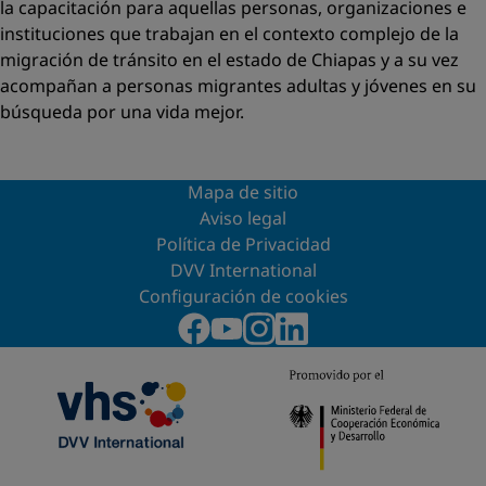
la capacitación para aquellas personas, organizaciones e
instituciones que trabajan en el contexto complejo de la
migración de tránsito en el estado de Chiapas y a su vez
acompañan a personas migrantes adultas y jóvenes en su
búsqueda por una vida mejor.
Mapa de sitio
Aviso legal
Política de Privacidad
DVV International
Configuración de cookies