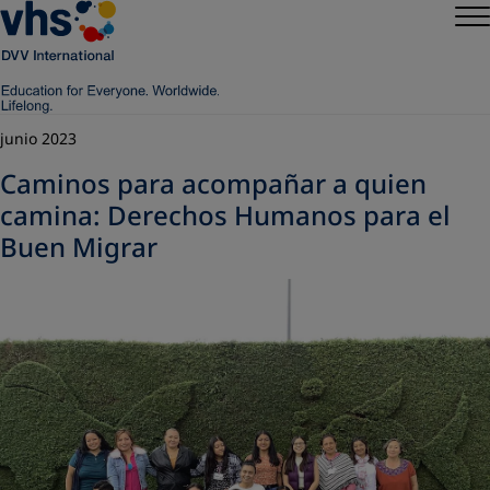
junio 2023
Caminos para acompañar a quien
camina: Derechos Humanos para el
Buen Migrar