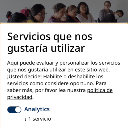
Servicios que nos
gustaría utilizar
Aquí puede evaluar y personalizar los servicios
que nos gustaría utilizar en este sitio web.
¡Usted decide! Habilite o deshabilite los
servicios como considere oportuno.
Para
saber más, por favor lea nuestra
política de
privacidad
.
Analytics
↓
1
servicio