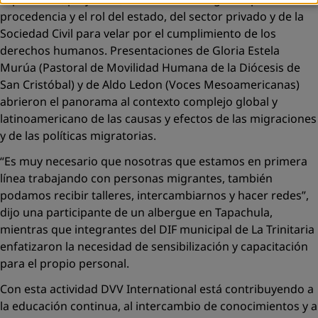
procedencia y el rol del estado, del sector privado y de la
Sociedad Civil para velar por el cumplimiento de los
derechos humanos. Presentaciones de Gloria Estela
Murúa (Pastoral de Movilidad Humana de la Diócesis de
San Cristóbal) y de Aldo Ledon (Voces Mesoamericanas)
abrieron el panorama al contexto complejo global y
latinoamericano de las causas y efectos de las migraciones
y de las políticas migratorias.
“Es muy necesario que nosotras que estamos en primera
línea trabajando con personas migrantes, también
podamos recibir talleres, intercambiarnos y hacer redes”,
dijo una participante de un albergue en Tapachula,
mientras que integrantes del DIF municipal de La Trinitaria
enfatizaron la necesidad de sensibilización y capacitación
para el propio personal.
Con esta actividad DVV International está contribuyendo a
la educación continua, al intercambio de conocimientos y a