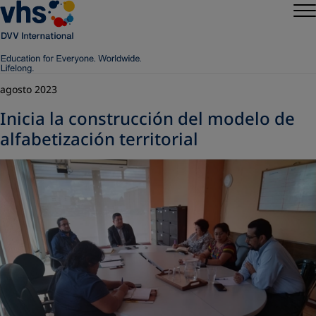
agosto 2023
Inicia la construcción del modelo de
alfabetización territorial