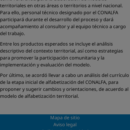
territoriales en otras áreas o territorios a nivel nacional.
Para ello, personal técnico designado por el
CONALFA
participará durante el desarrollo del proceso y dará
acompañamiento al consultor y al equipo técnico a cargo
del trabajo.
Entre los productos esperados se incluye el análisis
descriptivo del contexto territorial, así como estrategias
para promover la participación comunitaria y la
implementación y evaluación del modelo.
Por último, se acordó llevar a cabo un análisis del currículo
de la etapa inicial de alfabetización del
CONALFA,
para
proponer y sugerir cambios y orientaciones, de acuerdo al
modelo de alfabetización territorial.
Mapa de sitio
Aviso legal