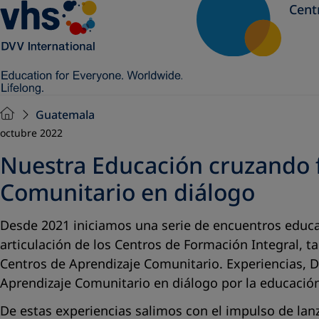
Cent
Guatemala
octubre 2022
Nuestra Educación cruzando f
Comunitario en diálogo
Desde 2021 iniciamos una serie de encuentros educat
articulación de los Centros de Formación Integral, 
Centros de Aprendizaje Comunitario. Experiencias, D
Aprendizaje Comunitario en diálogo por la educació
De estas experiencias salimos con el impulso de la