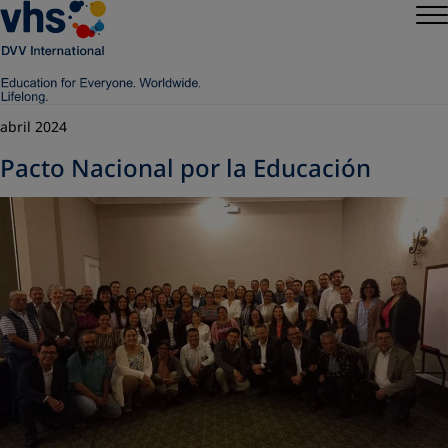
abril 2024
Pacto Nacional por la Educación