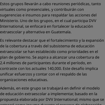
Estos grupos llevarán a cabo reuniones periódicas, tanto
virtuales como presenciales, y contribuirán con
sugerencias e insumos para respaldar las acciones del
Ministerio. Uno de los grupos, en el cual participa
DVV
International,
se enfocará en fortalecer la educación
extraescolar y alternativa en Guatemala.
Es relevante destacar que el fortalecimiento y la expansión
de la cobertura a través del subsistema de educación
extraescolar se han establecido como prioridades en el
plan de gobierno. Se aspira a alcanzar una cobertura de
2.4 millones de participantes durante el período, en
contraste con los actuales 140,000. Este desafío implica
unificar esfuerzos y contar con el respaldo de las
organizaciones educativas.
Además, en este grupo se trabajará en definir el modelo
de educación extraescolar a implementar, basado en la
propuesta elaborada por DVV International; mismo que se