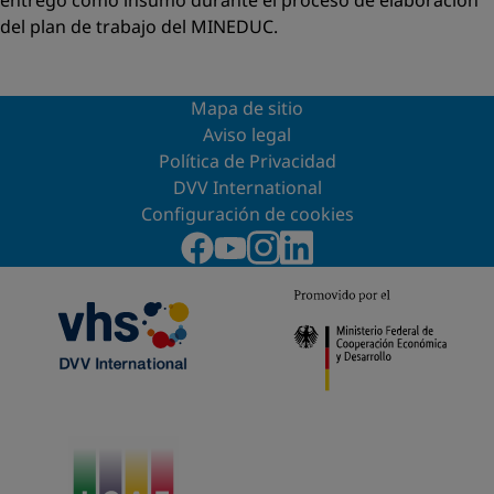
entregó como insumo durante el proceso de elaboración
del plan de trabajo del MINEDUC.
Mapa de sitio
Aviso legal
Política de Privacidad
DVV International
Configuración de cookies