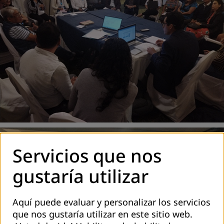
Servicios que nos
gustaría utilizar
Aquí puede evaluar y personalizar los servicios
que nos gustaría utilizar en este sitio web.