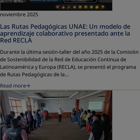
noviembre 2025
Las Rutas Pedagógicas UNAE: Un modelo de
aprendizaje colaborativo presentado ante la
Red RECLA
Durante la última sesión-taller del año 2025 de la Comisión
de Sostenibilidad de la Red de Educación Continua de
Latinoamérica y Europa (RECLA), se presentó el programa
de Rutas Pedagógicas de la…
Read more