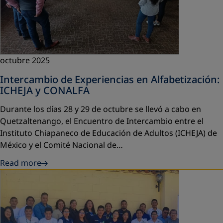
octubre 2025
Intercambio de Experiencias en Alfabetización:
ICHEJA y CONALFA
Durante los días 28 y 29 de octubre se llevó a cabo en
Quetzaltenango, el Encuentro de Intercambio entre el
Instituto Chiapaneco de Educación de Adultos (ICHEJA) de
México y el Comité Nacional de…
Read more