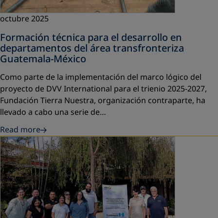
octubre 2025
Formación técnica para el desarrollo en
departamentos del área transfronteriza
Guatemala-México
Como parte de la implementación del marco lógico del
proyecto de DVV International para el trienio 2025-2027,
Fundación Tierra Nuestra, organización contraparte, ha
llevado a cabo una serie de…
Read more