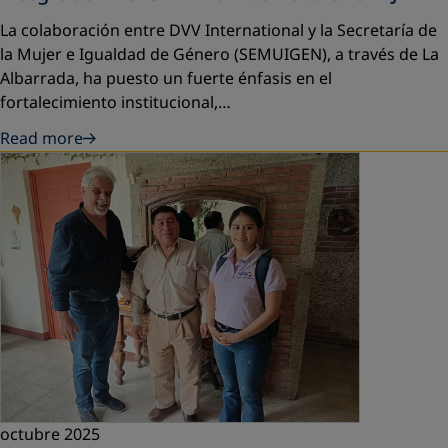
La colaboración entre DVV International y la Secretaría de
la Mujer e Igualdad de Género (SEMUIGEN), a través de La
Albarrada, ha puesto un fuerte énfasis en el
fortalecimiento institucional,…
Read more
octubre 2025