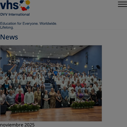
News
noviembre 2025