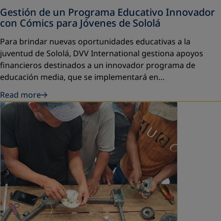
Gestión de un Programa Educativo Innovador
con Cómics para Jóvenes de Sololá
Para brindar nuevas oportunidades educativas a la
juventud de Sololá, DVV International gestiona apoyos
financieros destinados a un innovador programa de
educación media, que se implementará en…
Read more