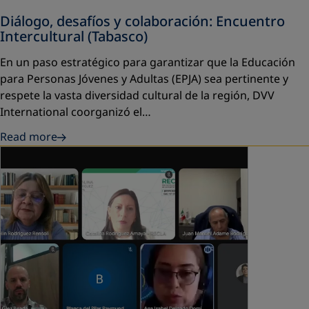
Diálogo, desafíos y colaboración: Encuentro
Intercultural (Tabasco)
En un paso estratégico para garantizar que la Educación
para Personas Jóvenes y Adultas (EPJA) sea pertinente y
respete la vasta diversidad cultural de la región, DVV
International coorganizó el…
Read more