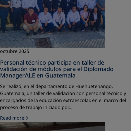
octubre 2025
Personal técnico participa en taller de
validación de módulos para el Diplomado
ManagerALE en Guatemala
Se realizó, en el departamento de Huehuetenango,
Guatemala, un taller de validación con personal técnico y
encargados de la educación extraescolar, en el marco del
proceso de trabajo iniciado por…
Read more